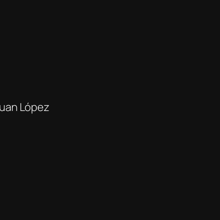
 Juan López