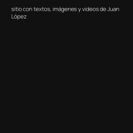
sitio con textos, imágenes y videos de Juan
López