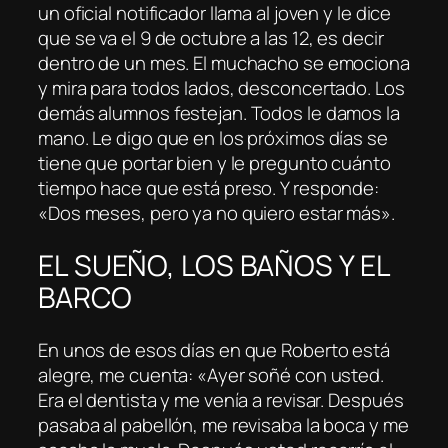
un oficial notificador llama al joven y le dice
que se va el 9 de octubre a las 12, es decir
dentro de un mes. El muchacho se emociona
y mira para todos lados, desconcertado. Los
demás alumnos festejan. Todos le damos la
mano. Le digo que en los próximos días se
tiene que portar bien y le pregunto cuánto
tiempo hace que está preso. Y responde:
«Dos meses, pero ya no quiero estar más».
EL SUEÑO, LOS BAÑOS Y EL
BARCO
En unos de esos días en que Roberto está
alegre, me cuenta: «Ayer soñé con usted.
Era el dentista y me venía a revisar. Después
pasaba al pabellón, me revisaba la boca y me