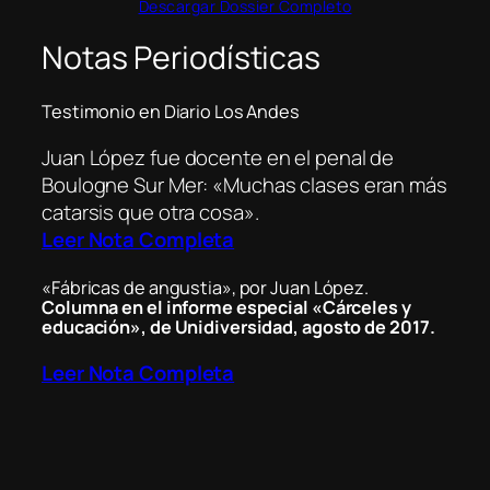
Descargar Dossier Completo
Notas Periodísticas
Testimonio en Diario Los Andes
Juan López fue docente en el penal de
Boulogne Sur Mer: «Muchas clases eran más
catarsis que otra cosa».
Leer Nota Completa
«Fábricas de angustia», por Juan López.
Columna en el informe especial «Cárceles y
educación», de Unidiversidad, agosto de 2017.
Leer Nota Completa