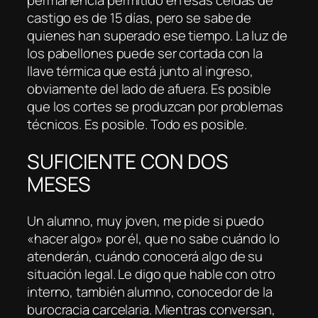
castigo es de 15 días, pero se sabe de
quienes han superado ese tiempo. La luz de
los pabellones puede ser cortada con la
llave térmica que está junto al ingreso,
obviamente del lado de afuera. Es posible
que los cortes se produzcan por problemas
técnicos. Es posible. Todo es posible.
SUFICIENTE CON DOS
MESES
Un alumno, muy joven, me pide si puedo
«hacer algo» por él, que no sabe cuándo lo
atenderán, cuándo conocerá algo de su
situación legal. Le digo que hable con otro
interno, también alumno, conocedor de la
burocracia carcelaria. Mientras conversan,