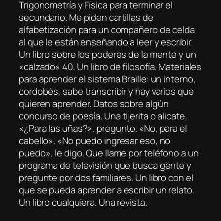
Trigonometría y Física para terminar el
secundario. Me piden cartillas de
alfabetización para un compañero de celda
al que le están enseñando a leer y escribir.
Un libro sobre los poderes de la mente y un
«calzado» 40. Un libro de filosofía. Materiales
para aprender el sistema Braille: un interno,
cordobés, sabe transcribir y hay varios que
quieren aprender. Datos sobre algún
concurso de poesía. Una tijerita o alicate.
«¿Para las uñas?», pregunto. «No, para el
cabello». «No puedo ingresar eso, no
puedo», le digo. Que llame por teléfono a un
programa de televisión que busca gente y
pregunte por dos familiares. Un libro con el
que se pueda aprender a escribir un relato.
Un libro cualquiera. Una revista.