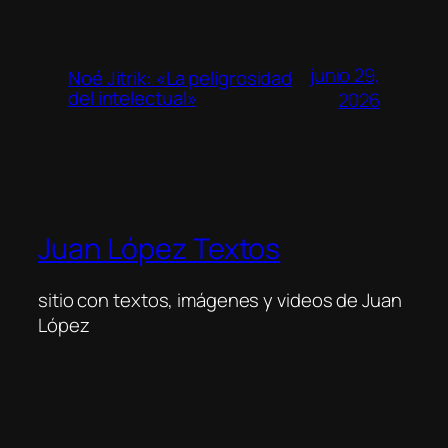
junio 29,
Noé Jitrik: «La peligrosidad
del intelectual»
2026
Juan López Textos
sitio con textos, imágenes y videos de Juan
López