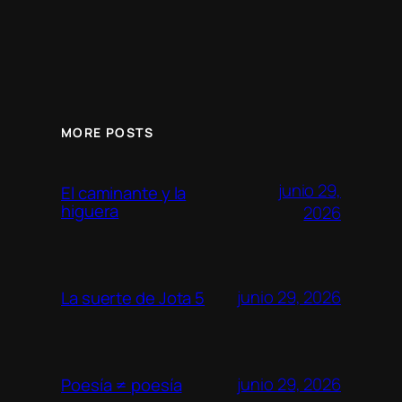
MORE POSTS
junio 29,
El caminante y la
higuera
2026
junio 29, 2026
La suerte de Jota 5
junio 29, 2026
Poesía ≠ poesía