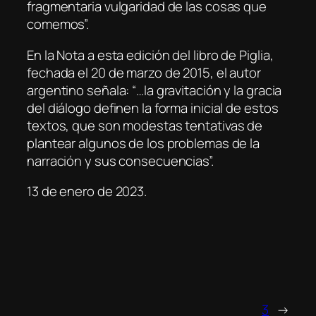
fragmentaria vulgaridad de las cosas que
comemos”.
En la
Nota a esta edición
del libro de Piglia,
fechada el 20 de marzo de 2015, el autor
argentino señala: “…la gravitación y la gracia
del diálogo definen la forma inicial de estos
textos, que son modestas tentativas de
plantear algunos de los problemas de la
narración y sus consecuencias”.
13 de enero de 2023.
3
→